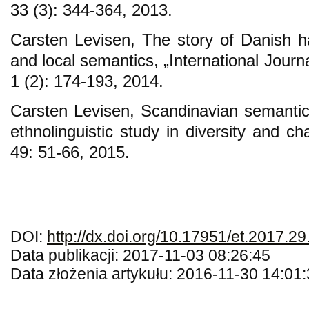
33 (3): 344-364, 2013.
Carsten Levisen, The story of Danish h
and local semantics, „International Jour
1 (2): 174-193, 2014.
Carsten Levisen, Scandinavian semanti
ethnolinguistic study in diversity and 
49: 51-66, 2015.
DOI:
http://dx.doi.org/10.17951/et.2017.29
Data publikacji: 2017-11-03 08:26:45
Data złożenia artykułu: 2016-11-30 14:01