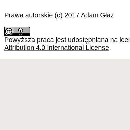
Prawa autorskie (c) 2017 Adam Głaz
Powyższa praca jest udostępniana na lce
Attribution 4.0 International License
.