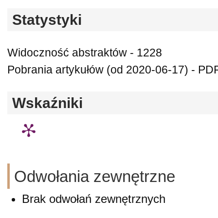
Statystyki
Widoczność abstraktów - 1228
Pobrania artykułów (od 2020-06-17) - PDF
Wskaźniki
Odwołania zewnętrzne
Brak odwołań zewnętrznych