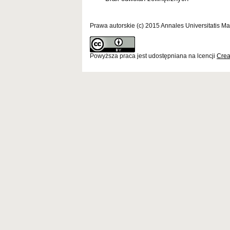
Prawa autorskie (c) 2015 Annales Universitatis Ma
Powyższa praca jest udostępniana na lcencji
Crea