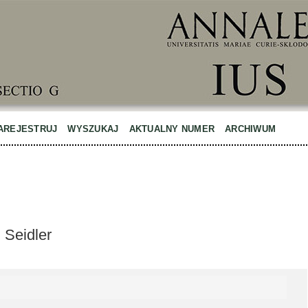
AREJESTRUJ
WYSZUKAJ
AKTUALNY NUMER
ARCHIWUM
 Seidler