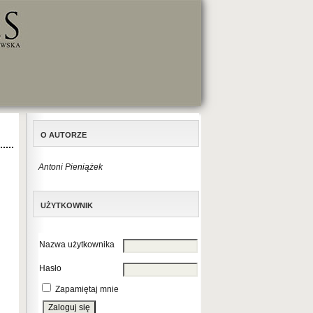
O AUTORZE
Antoni Pieniążek
UŻYTKOWNIK
Nazwa użytkownika
Hasło
Zapamiętaj mnie