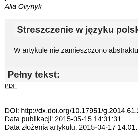
Alla Oliynyk
Streszczenie w języku pols
W artykule nie zamieszczono abstraktu 
Pełny tekst:
PDF
DOI:
http://dx.doi.org/10.17951/g.2014.61
Data publikacji: 2015-05-15 14:31:31
Data złożenia artykułu: 2015-04-17 14:01