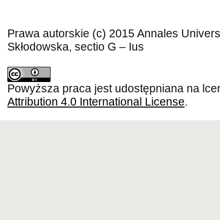
Prawa autorskie (c) 2015 Annales Universi
Skłodowska, sectio G – Ius
Powyższa praca jest udostępniana na lce
Attribution 4.0 International License
.