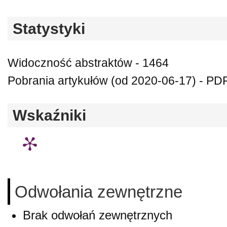
Statystyki
Widoczność abstraktów - 1464
Pobrania artykułów (od 2020-06-17) - PDF
Wskaźniki
Odwołania zewnętrzne
Brak odwołań zewnętrznych