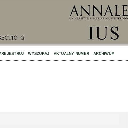
AREJESTRUJ
WYSZUKAJ
AKTUALNY NUMER
ARCHIWUM