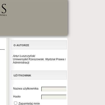
O AUTORZE
Artur Łuszczyński
Uniwersytet Rzeszowski. Wydział Prawa i
Administracji
UŻYTKOWNIK
Nazwa użytkownika
Hasło
Zapamiętaj mnie