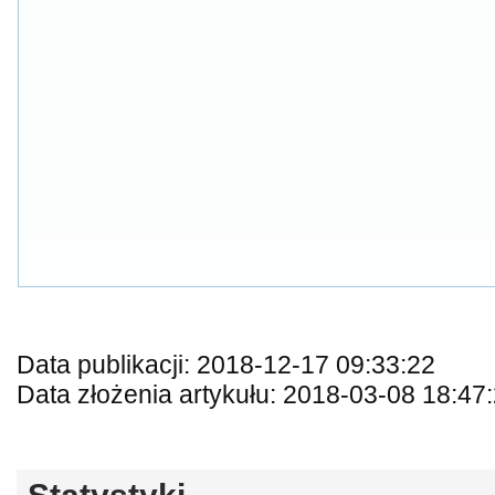
Data publikacji: 2018-12-17 09:33:22
Data złożenia artykułu: 2018-03-08 18:47