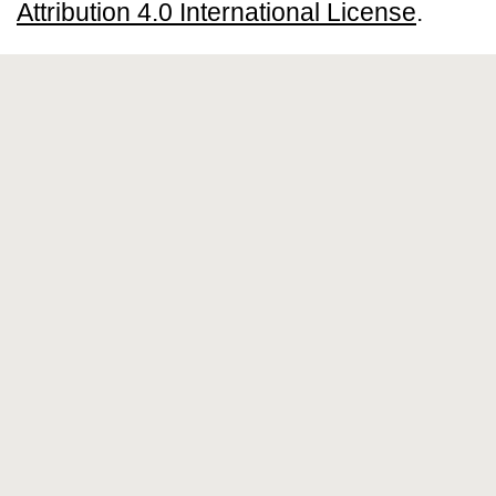
Attribution 4.0 International License
.