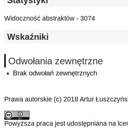
Statystyki
Widoczność abstraktów - 3074
Wskaźniki
Odwołania zewnętrzne
Brak odwołań zewnętrznych
Prawa autorskie (c) 2018 Artur Łuszczyńs
Powyższa praca jest udostępniana na lce