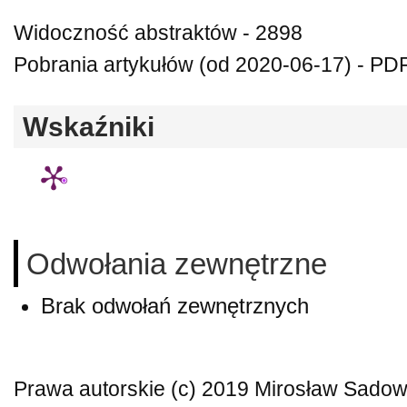
Widoczność abstraktów - 2898
Pobrania artykułów (od 2020-06-17) - PD
Wskaźniki
Odwołania zewnętrzne
Brak odwołań zewnętrznych
Prawa autorskie (c) 2019 Mirosław Sadow