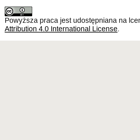
Powyższa praca jest udostępniana na lce
Attribution 4.0 International License
.