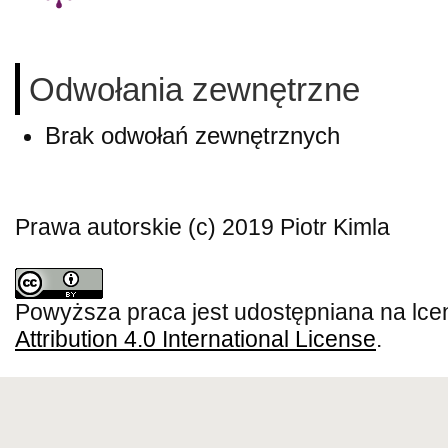
Odwołania zewnętrzne
Brak odwołań zewnętrznych
Prawa autorskie (c) 2019 Piotr Kimla
Powyższa praca jest udostępniana na lce
Attribution 4.0 International License
.