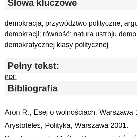
Słowa kluczowe
demokracja; przywództwo polityczne; arg
demokracji; równość; natura ustroju demo
demokratycznej klasy politycznej
Pełny tekst:
PDF
Bibliografia
Aron R., Esej o wolnościach, Warszawa 
Arystoteles, Polityka, Warszawa 2001.