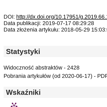
DOI:
http://dx.doi.org/10.17951/g.2019.66
Data publikacji: 2019-07-17 08:29:28
Data złożenia artykułu: 2018-05-29 15:03
Statystyki
Widoczność abstraktów - 2428
Pobrania artykułów (od 2020-06-17) - PD
Wskaźniki