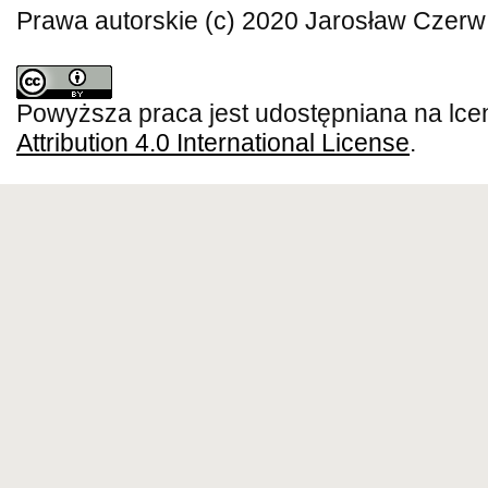
Prawa autorskie (c) 2020 Jarosław Czerw
Powyższa praca jest udostępniana na lce
Attribution 4.0 International License
.