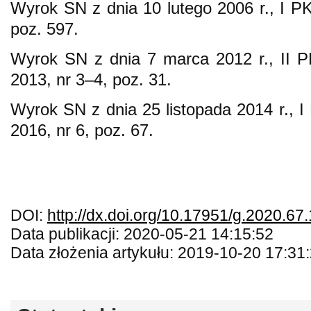
Wyrok SN z dnia 10 lutego 2006 r., I P
poz. 597.
Wyrok SN z dnia 7 marca 2012 r., II 
2013, nr 3–4, poz. 31.
Wyrok SN z dnia 25 listopada 2014 r., 
2016, nr 6, poz. 67.
DOI:
http://dx.doi.org/10.17951/g.2020.67
Data publikacji: 2020-05-21 14:15:52
Data złożenia artykułu: 2019-10-20 17:31