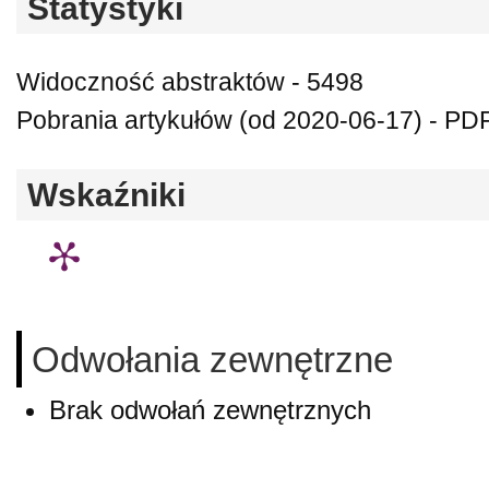
Statystyki
Widoczność abstraktów - 5498
Pobrania artykułów (od 2020-06-17) - PD
Wskaźniki
Odwołania zewnętrzne
Brak odwołań zewnętrznych