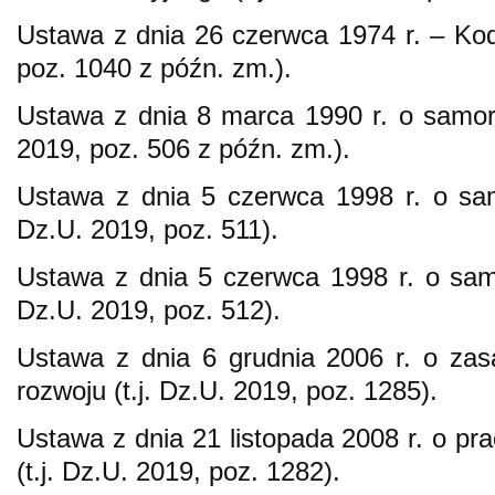
Ustawa z dnia 26 czerwca 1974 r. – Kode
poz. 1040 z późn. zm.).
Ustawa z dnia 8 marca 1990 r. o samor
2019, poz. 506 z późn. zm.).
Ustawa z dnia 5 czerwca 1998 r. o sam
Dz.U. 2019, poz. 511).
Ustawa z dnia 5 czerwca 1998 r. o sam
Dz.U. 2019, poz. 512).
Ustawa z dnia 6 grudnia 2006 r. o zas
rozwoju (t.j. Dz.U. 2019, poz. 1285).
Ustawa z dnia 21 listopada 2008 r. o 
(t.j. Dz.U. 2019, poz. 1282).