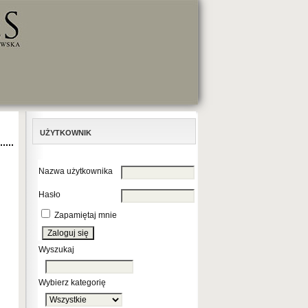
UŻYTKOWNIK
Nazwa użytkownika
Hasło
Zapamiętaj mnie
Wyszukaj
Wybierz kategorię