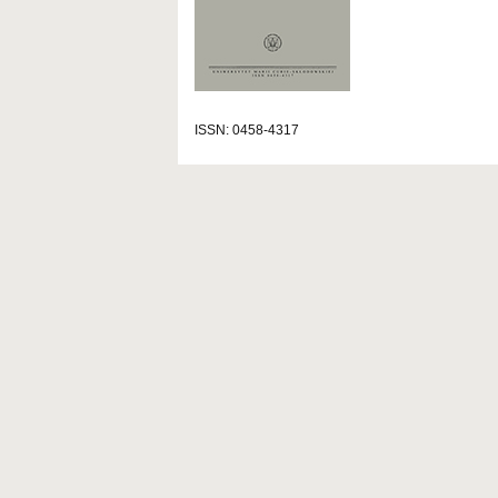
ISSN: 0458-4317