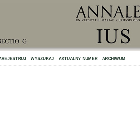
AREJESTRUJ
WYSZUKAJ
AKTUALNY NUMER
ARCHIWUM