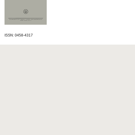
ISSN: 0458-4317