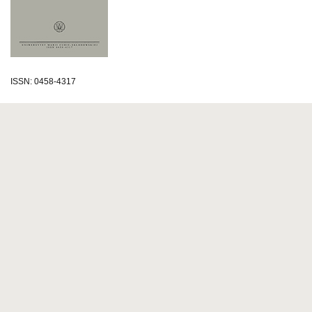
ISSN: 0458-4317