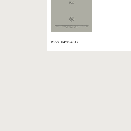
ISSN: 0458-4317