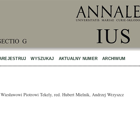
AREJESTRUJ
WYSZUKAJ
AKTUALNY NUMER
ARCHIWUM
Wiesławowi Piotrowi Tekely, red. Hubert Mielnik, Andrzej Wrzyszcz