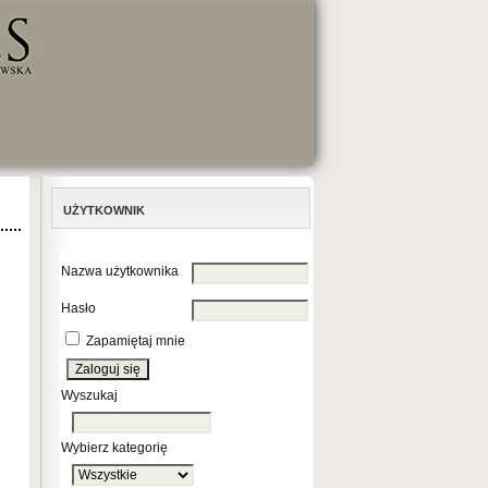
UŻYTKOWNIK
Nazwa użytkownika
Hasło
Zapamiętaj mnie
Wyszukaj
Wybierz kategorię