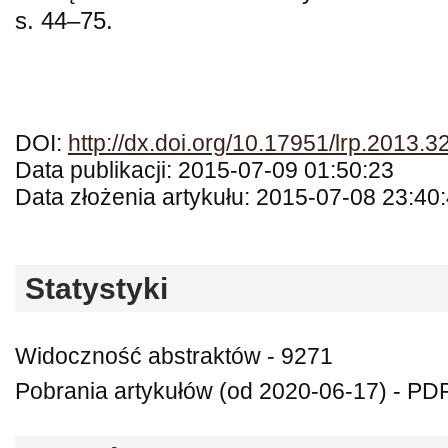
s. 44–75.
DOI:
http://dx.doi.org/10.17951/lrp.2013.3
Data publikacji: 2015-07-09 01:50:23
Data złożenia artykułu: 2015-07-08 23:40
Statystyki
Widoczność abstraktów - 9271
Pobrania artykułów (od 2020-06-17) - PD