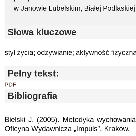
w Janowie Lubelskim, Białej Podlaskiej
Słowa kluczowe
styl życia; odżywianie; aktywność fizyczn
Pełny tekst:
PDF
Bibliografia
Bielski J. (2005). Metodyka wychowania
Oficyna Wydawnicza „Impuls”, Kraków.