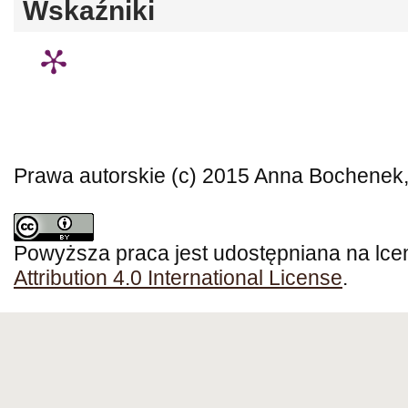
Wskaźniki
Prawa autorskie (c) 2015 Anna Bochenek
Powyższa praca jest udostępniana na lce
Attribution 4.0 International License
.