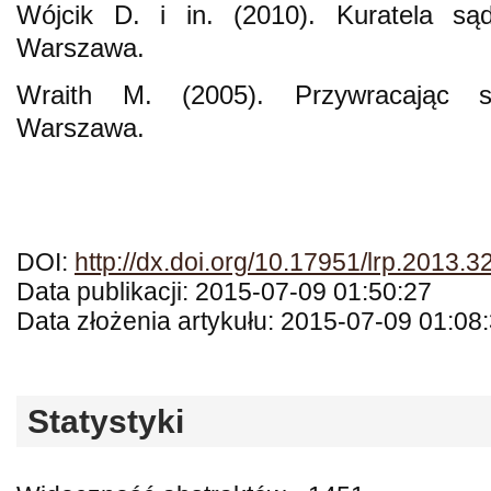
Wójcik D. i in. (2010). Kuratela są
Warszawa.
Wraith M. (2005). Przywracając sz
Warszawa.
DOI:
http://dx.doi.org/10.17951/lrp.2013.3
Data publikacji: 2015-07-09 01:50:27
Data złożenia artykułu: 2015-07-09 01:08
Statystyki