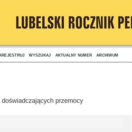
AREJESTRUJ
WYSZUKAJ
AKTUALNY NUMER
ARCHIWUM
ch doświadczających przemocy