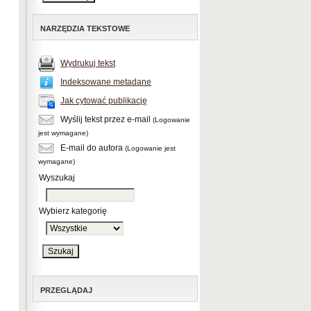
NARZĘDZIA TEKSTOWE
Wydrukuj tekst
Indeksowane metadane
Jak cytować publikację
Wyślij tekst przez e-mail
(Logowanie
jest wymagane)
E-mail do autora
(Logowanie jest
wymagane)
Wyszukaj
Wybierz kategorię
PRZEGLĄDAJ