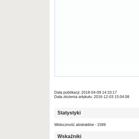
Data publikacji: 2018-04-09 14:33:17
Data złożenia artykułu: 2016-12-03 15:04:08
Statystyki
Widoczność abstraktów - 1589
Wskaźniki