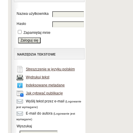
Nazwa użytkownika
Hasło
Zapamiętaj mnie
NARZĘDZIA TEKSTOWE
Streszczenie w języku polskim
Wydrukuj tekst
Indeksowane metadane
Jak cytować publikację
Wyślij tekst przez e-mail
(Logowanie
jest wymagane)
E-mail do autora
(Logowanie jest
wymagane)
Wyszukaj