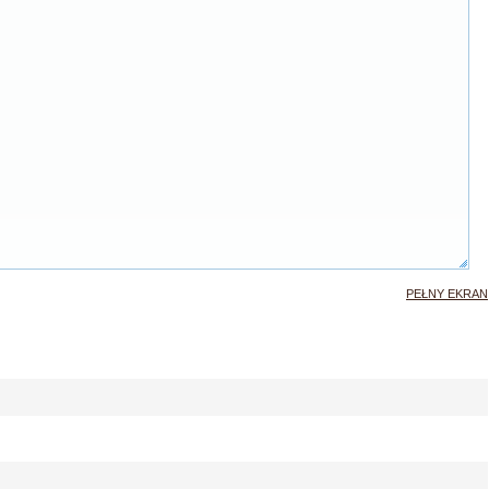
PEŁNY EKRAN