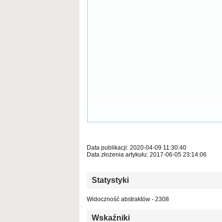
Data publikacji: 2020-04-09 11:30:40
Data złożenia artykułu: 2017-06-05 23:14:06
Statystyki
Widoczność abstraktów - 2308
Wskaźniki