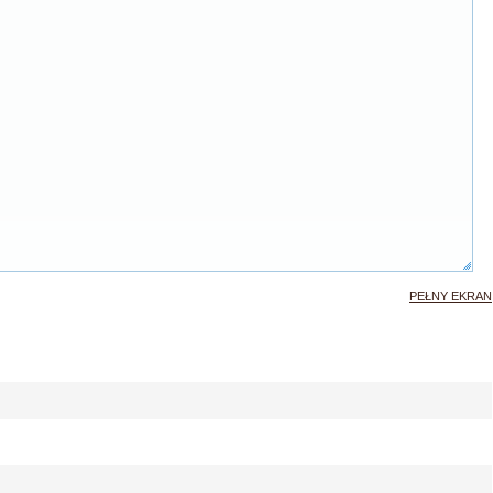
PEŁNY EKRAN