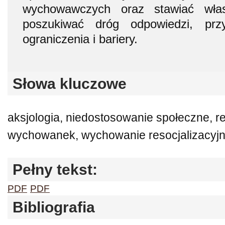
wychowawczych oraz stawiać włas
poszukiwać dróg odpowiedzi, przy
ograniczenia i bariery.
Słowa kluczowe
aksjologia, niedostosowanie społeczne, re
wychowanek, wychowanie resocjalizacyj
Pełny tekst:
PDF
PDF
Bibliografia