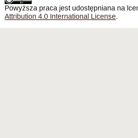
Powyższa praca jest udostępniana na lce
Attribution 4.0 International License
.