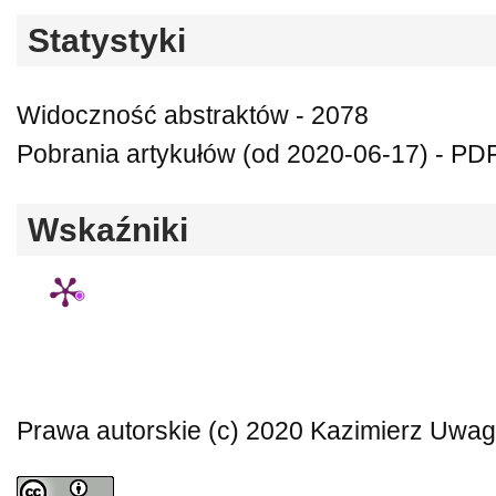
Statystyki
Widoczność abstraktów - 2078
Pobrania artykułów (od 2020-06-17) - PD
Wskaźniki
Prawa autorskie (c) 2020 Kazimierz Uwaga: