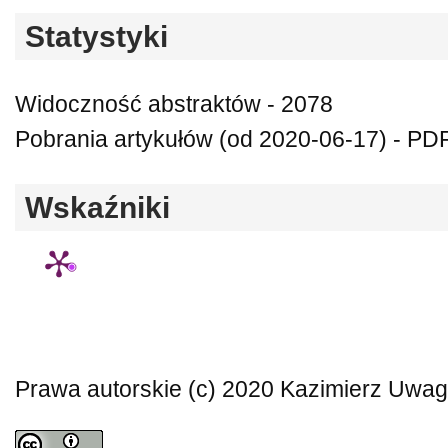
Statystyki
Widoczność abstraktów - 2078
Pobrania artykułów (od 2020-06-17) - PD
Wskaźniki
Prawa autorskie (c) 2020 Kazimierz Uwaga: