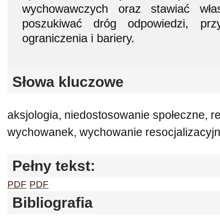
wychowawczych oraz stawiać włas
poszukiwać dróg odpowiedzi, przy
ograniczenia i bariery.
Słowa kluczowe
aksjologia, niedostosowanie społeczne, re
wychowanek, wychowanie resocjalizacyj
Pełny tekst:
PDF
PDF
Bibliografia