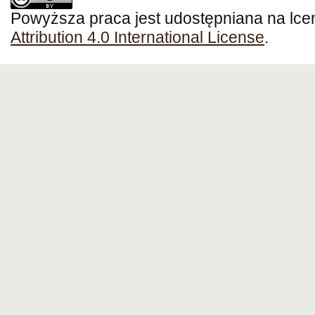
Powyższa praca jest udostępniana na lce
Attribution 4.0 International License
.