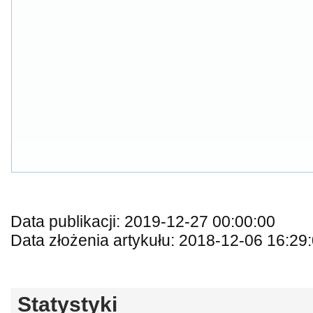
Data publikacji: 2019-12-27 00:00:00
Data złożenia artykułu: 2018-12-06 16:29
Statystyki