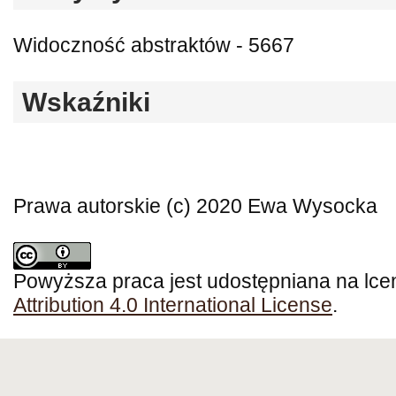
Widoczność abstraktów - 5667
Wskaźniki
Prawa autorskie (c) 2020 Ewa Wysocka
Powyższa praca jest udostępniana na lce
Attribution 4.0 International License
.