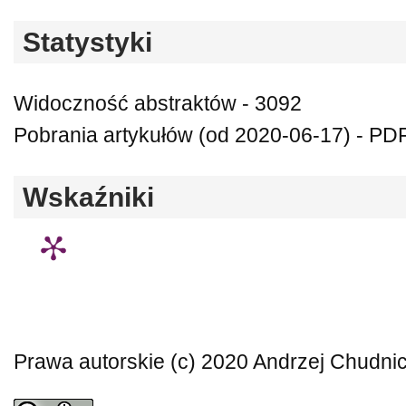
Statystyki
Widoczność abstraktów - 3092
Pobrania artykułów (od 2020-06-17) - PD
Wskaźniki
Prawa autorskie (c) 2020 Andrzej Chudnic