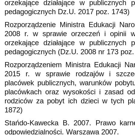
orzekające działające w publicznych p
pedagogicznych Dz.U. 2017 poz. 1743)
Rozporządzenie Ministra Edukacji Nar
2008 r. w sprawie orzeczeń i opinii 
orzekające działające w publicznych p
pedagogicznych (Dz.U. 2008 nr 173 poz.
Rozporządzeniem Ministra Edukacji Nar
2015 r. w sprawie rodzajów i szcze
placówek publicznych, warunków pobytu
placówkach oraz wysokości i zasad od
rodziców za pobyt ich dzieci w tych p
1872)
Stańdo-Kawecka B. 2007. Prawo karne 
odpowiedzialności. Warszawa 2007.