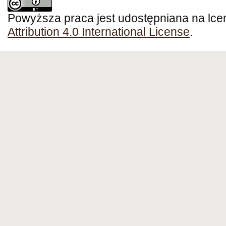
Powyższa praca jest udostępniana na lce
Attribution 4.0 International License
.