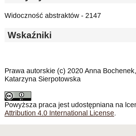
Widoczność abstraktów - 2147
Wskaźniki
Prawa autorskie (c) 2020 Anna Bochenek
Katarzyna Sierpotowska
Powyższa praca jest udostępniana na lce
Attribution 4.0 International License
.