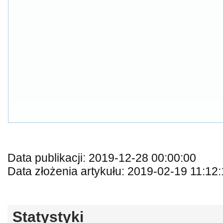
Data publikacji: 2019-12-28 00:00:00
Data złożenia artykułu: 2019-02-19 11:12
Statystyki