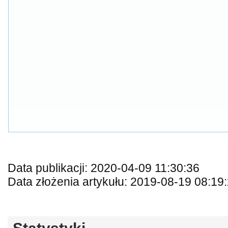
Data publikacji: 2020-04-09 11:30:36
Data złożenia artykułu: 2019-08-19 08:19