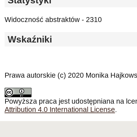
Statystyki
Widoczność abstraktów - 2310
Wskaźniki
Prawa autorskie (c) 2020 Monika Hajkow
Powyższa praca jest udostępniana na lce
Attribution 4.0 International License
.