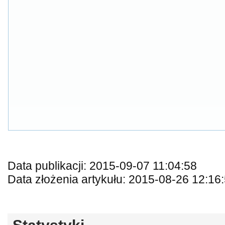
Data publikacji: 2015-09-07 11:04:58
Data złożenia artykułu: 2015-08-26 12:16