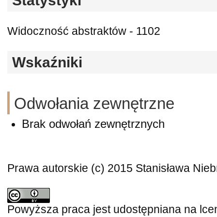
Statystyki
Widoczność abstraktów - 1102
Wskaźniki
Odwołania zewnętrzne
Brak odwołań zewnętrznych
Prawa autorskie (c) 2015 Stanisława Ni
Powyższa praca jest udostępniana na lce