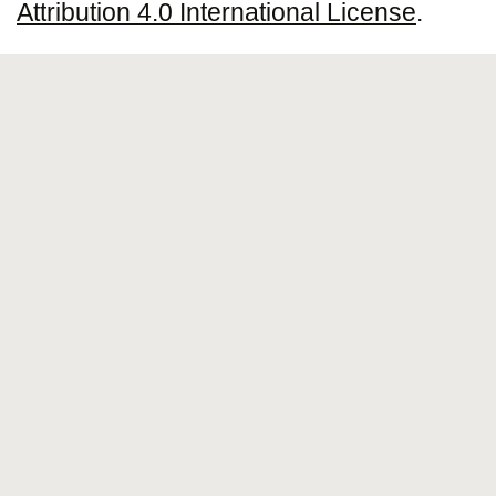
Attribution 4.0 International License
.