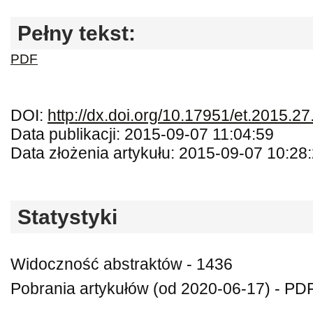
Pełny tekst:
PDF
DOI:
http://dx.doi.org/10.17951/et.2015.27
Data publikacji: 2015-09-07 11:04:59
Data złożenia artykułu: 2015-09-07 10:28
Statystyki
Widoczność abstraktów - 1436
Pobrania artykułów (od 2020-06-17) - PD