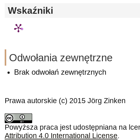
Wskaźniki
Odwołania zewnętrzne
Brak odwołań zewnętrznych
Prawa autorskie (c) 2015 Jörg Zinken
Powyższa praca jest udostępniana na lce
Attribution 4.0 International License
.