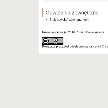
Odwołania zewnętrzne
Brak odwołań zewnętrznych
Prawa autorskie (c) 2016 Roman Gawarkiewicz
Powyższa praca jest udostępniana na lcencji
Crea