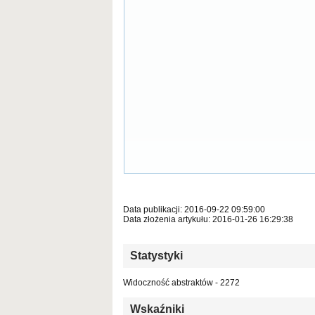
Data publikacji: 2016-09-22 09:59:00
Data złożenia artykułu: 2016-01-26 16:29:38
Statystyki
Widoczność abstraktów - 2272
Wskaźniki