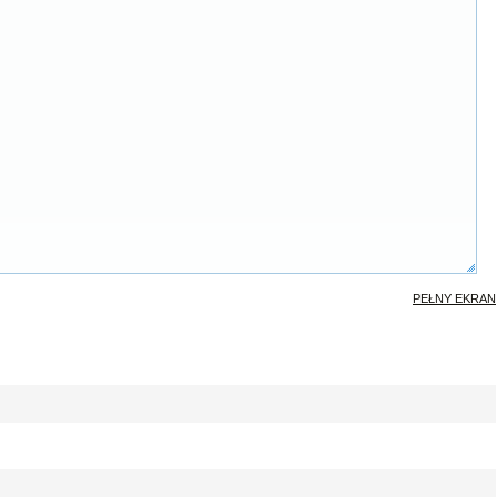
PEŁNY EKRAN