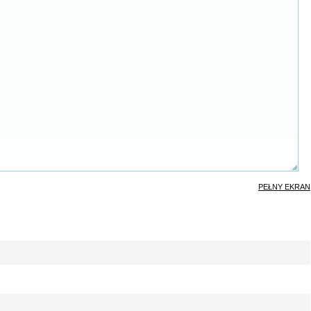
PEŁNY EKRAN