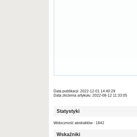
Data publikacji: 2022-12-01 14:40:29
Data złożenia artykułu: 2022-08-12 11:33:05
Statystyki
Widoczność abstraktów - 1842
Wskaźniki