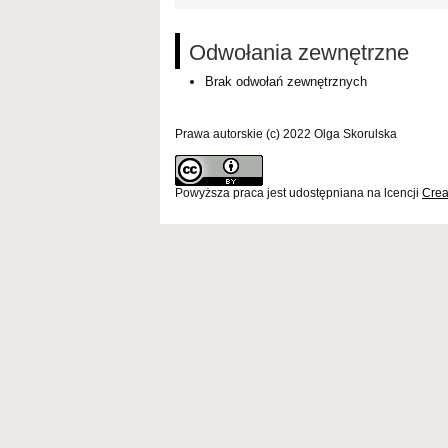
Odwołania zewnętrzne
Brak odwołań zewnętrznych
Prawa autorskie (c) 2022 Olga Skorulska
Powyższa praca jest udostępniana na lcencji
Crea