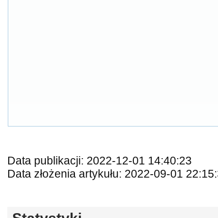
Data publikacji: 2022-12-01 14:40:23
Data złożenia artykułu: 2022-09-01 22:15