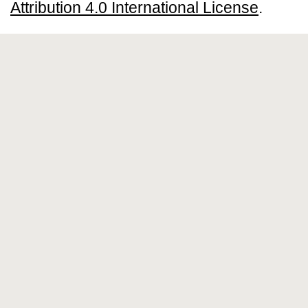
Attribution 4.0 International License
.