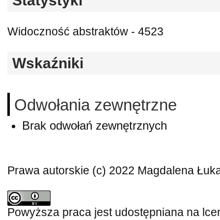
Statystyki
Widoczność abstraktów - 4523
Wskaźniki
Odwołania zewnętrzne
Brak odwołań zewnętrznych
Prawa autorskie (c) 2022 Magdalena Łuk
Powyższa praca jest udostępniana na lce