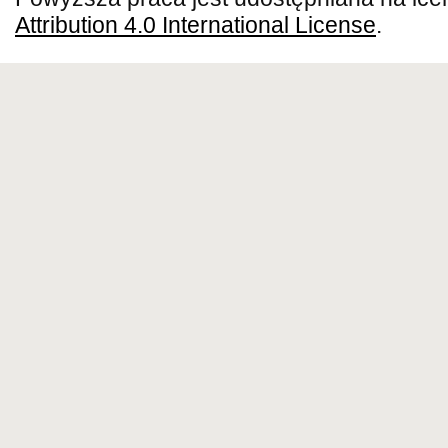
Attribution 4.0 International License
.