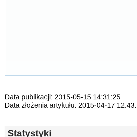
Data publikacji: 2015-05-15 14:31:25
Data złożenia artykułu: 2015-04-17 12:43
Statystyki