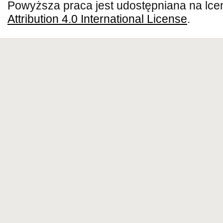
Powyższa praca jest udostępniana na lce
Attribution 4.0 International License
.