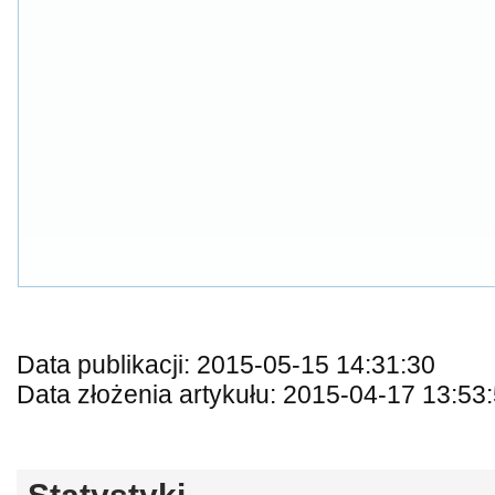
Data publikacji: 2015-05-15 14:31:30
Data złożenia artykułu: 2015-04-17 13:53