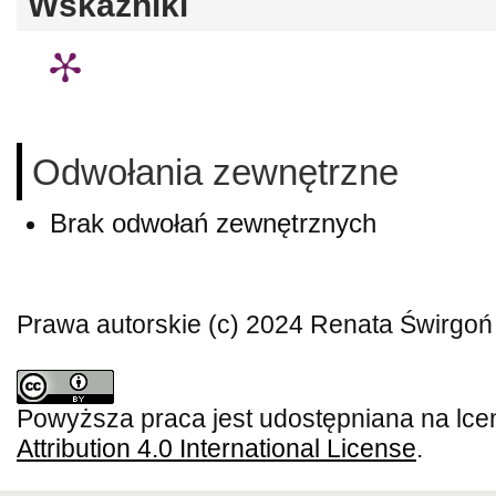
Wskaźniki
Odwołania zewnętrzne
Brak odwołań zewnętrznych
Prawa autorskie (c) 2024 Renata Świrgoń
Powyższa praca jest udostępniana na lce
Attribution 4.0 International License
.