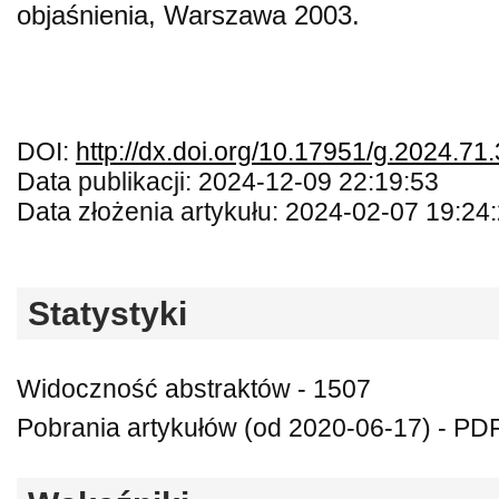
objaśnienia, Warszawa 2003.
DOI:
http://dx.doi.org/10.17951/g.2024.71
Data publikacji: 2024-12-09 22:19:53
Data złożenia artykułu: 2024-02-07 19:24
Statystyki
Widoczność abstraktów - 1507
Pobrania artykułów (od 2020-06-17) - PDF