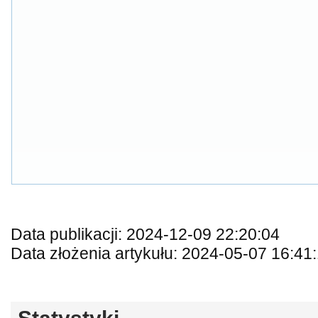
Data publikacji: 2024-12-09 22:20:04
Data złożenia artykułu: 2024-05-07 16:41