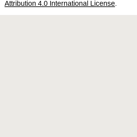
Attribution 4.0 International License
.