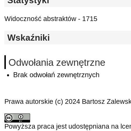
Statystyki
Widoczność abstraktów - 1715
Wskaźniki
Odwołania zewnętrzne
Brak odwołań zewnętrznych
Prawa autorskie (c) 2024 Bartosz Zalewsk
Powyższa praca jest udostępniana na lce