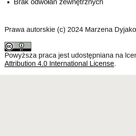
Brak odwołań zewnętrznych
Prawa autorskie (c) 2024 Marzena Dyjak
Powyższa praca jest udostępniana na lce
Attribution 4.0 International License
.