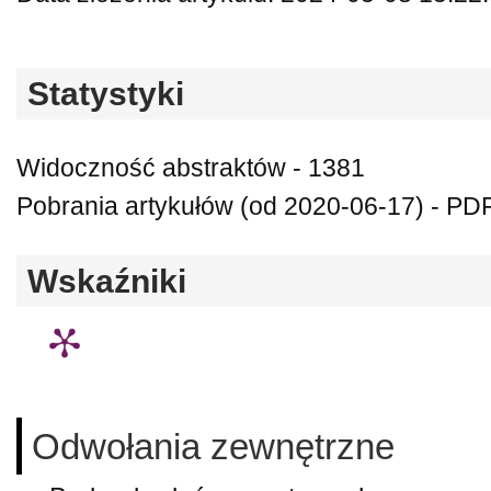
Statystyki
Widoczność abstraktów - 1381
Pobrania artykułów (od 2020-06-17) - PDF
Wskaźniki
Odwołania zewnętrzne