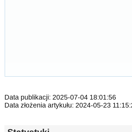
Data publikacji: 2025-07-04 18:01:56
Data złożenia artykułu: 2024-05-23 11:15