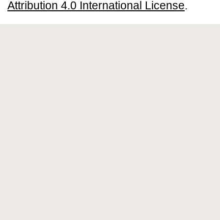
Attribution 4.0 International License
.