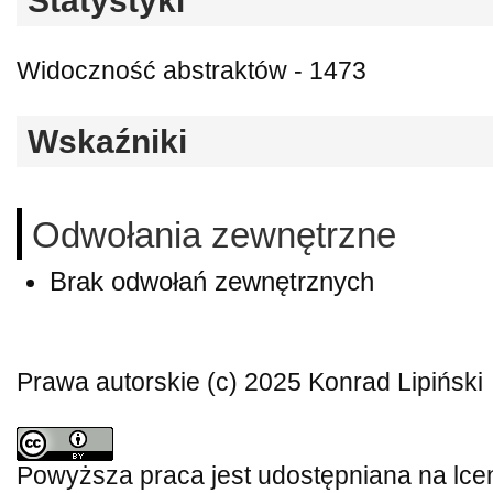
Statystyki
Widoczność abstraktów - 1473
Wskaźniki
Odwołania zewnętrzne
Brak odwołań zewnętrznych
Prawa autorskie (c) 2025 Konrad Lipiński
Powyższa praca jest udostępniana na lce