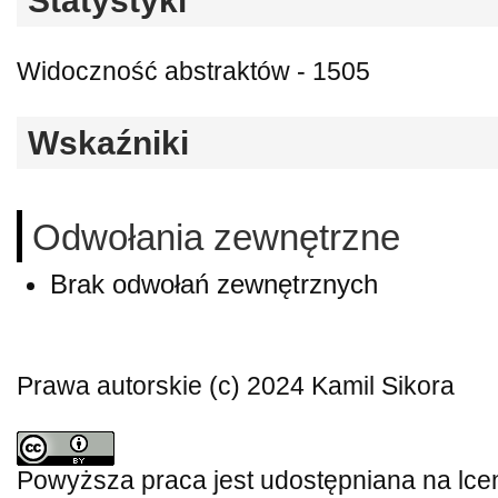
Statystyki
Widoczność abstraktów - 1505
Wskaźniki
Odwołania zewnętrzne
Brak odwołań zewnętrznych
Prawa autorskie (c) 2024 Kamil Sikora
Powyższa praca jest udostępniana na lce