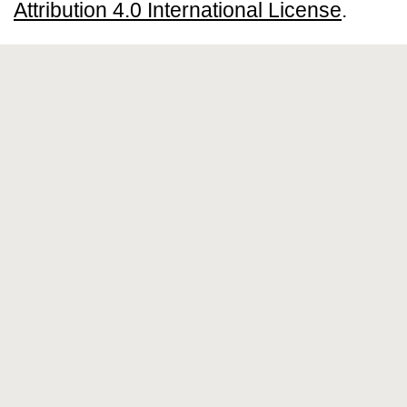
Attribution 4.0 International License
.