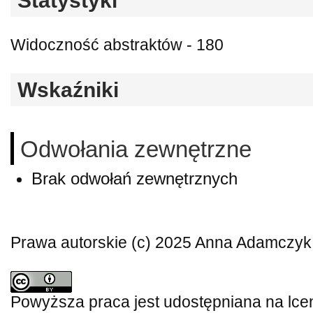
Statystyki
Widoczność abstraktów - 180
Wskaźniki
Odwołania zewnętrzne
Brak odwołań zewnętrznych
Prawa autorskie (c) 2025 Anna Adamczyk
Powyższa praca jest udostępniana na lce