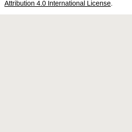
Attribution 4.0 International License
.