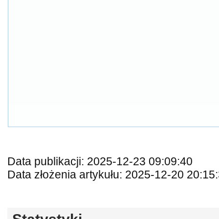
Data publikacji: 2025-12-23 09:09:40
Data złożenia artykułu: 2025-12-20 20:15