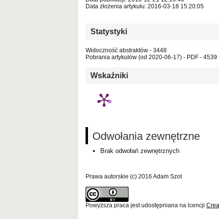
Data złożenia artykułu: 2016-03-18 15:20:05
Statystyki
Widoczność abstraktów - 3448
Pobrania artykułów (od 2020-06-17) - PDF - 4539
Wskaźniki
Odwołania zewnętrzne
Brak odwołań zewnętrznych
Prawa autorskie (c) 2016 Adam Szot
Powyższa praca jest udostępniana na lcencji
Crea