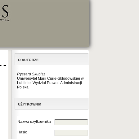
O AUTORZE
Ryszard Skubisz
Uniwersytet Marii Curie-Skłodowskiej w
Lublinie. Wydział Prawa i Administracji
Polska
UŻYTKOWNIK
Nazwa użytkownika
Hasło