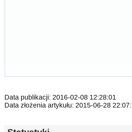
Data publikacji: 2016-02-08 12:28:01
Data złożenia artykułu: 2015-06-28 22:07