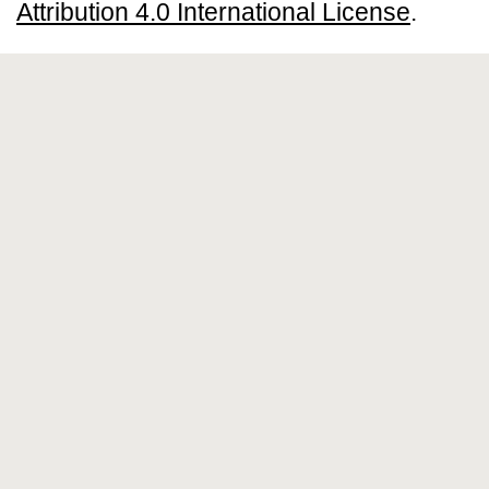
Attribution 4.0 International License
.