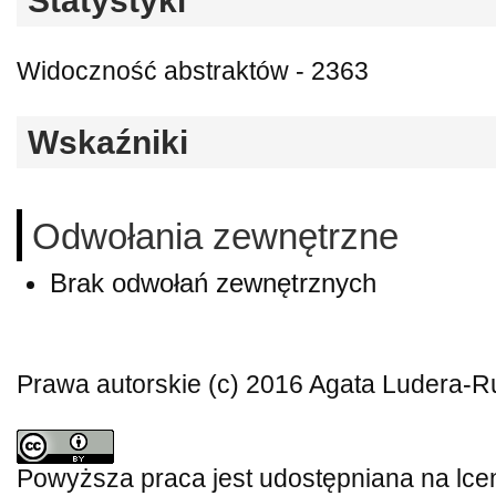
Statystyki
Widoczność abstraktów - 2363
Wskaźniki
Odwołania zewnętrzne
Brak odwołań zewnętrznych
Prawa autorskie (c) 2016 Agata Ludera-R
Powyższa praca jest udostępniana na lce