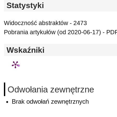
Statystyki
Widoczność abstraktów - 2473
Pobrania artykułów (od 2020-06-17) - PD
Wskaźniki
Odwołania zewnętrzne
Brak odwołań zewnętrznych