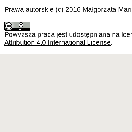
Prawa autorskie (c) 2016 Małgorzata Mar
Powyższa praca jest udostępniana na lce
Attribution 4.0 International License
.