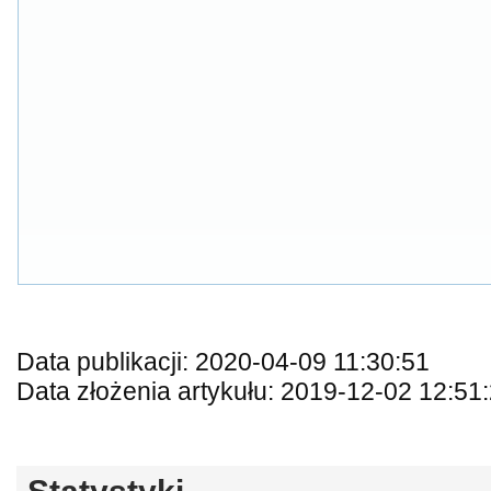
Data publikacji: 2020-04-09 11:30:51
Data złożenia artykułu: 2019-12-02 12:51