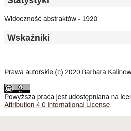
Statystyki
Widoczność abstraktów - 1920
Wskaźniki
Prawa autorskie (c) 2020 Barbara Kalino
Powyższa praca jest udostępniana na lce
Attribution 4.0 International License
.