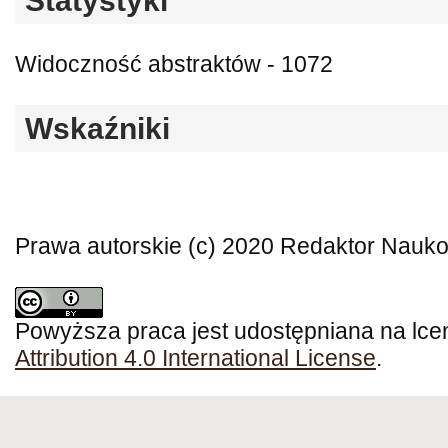
Statystyki
Widoczność abstraktów - 1072
Wskaźniki
Prawa autorskie (c) 2020 Redaktor Nauk
Powyższa praca jest udostępniana na lce
Attribution 4.0 International License
.