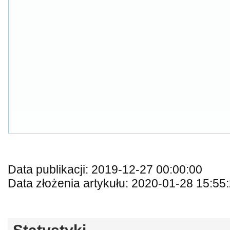
Data publikacji: 2019-12-27 00:00:00
Data złożenia artykułu: 2020-01-28 15:55