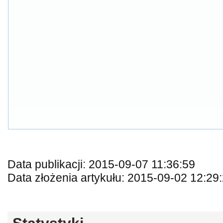
Data publikacji: 2015-09-07 11:36:59
Data złożenia artykułu: 2015-09-02 12:29