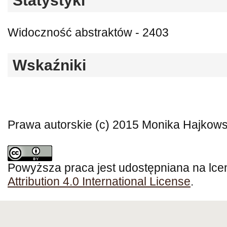
Statystyki
Widoczność abstraktów - 2403
Wskaźniki
Prawa autorskie (c) 2015 Monika Hajkow
Powyższa praca jest udostępniana na lce
Attribution 4.0 International License
.