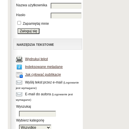
Nazwa użytkownika
Hasło
Zapamiętaj mnie
NARZĘDZIA TEKSTOWE
Wydrukuj tekst
Indeksowane metadane
Jak cytować publikację
Wyślij tekst przez e-mail
(Logowanie
jest wymagane)
E-mail do autora
(Logowanie jest
wymagane)
Wyszukaj
Wybierz kategorię