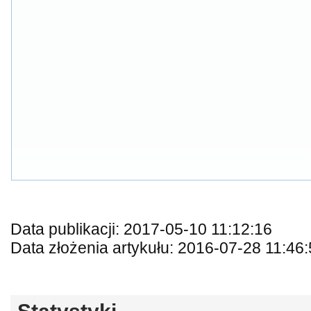
Data publikacji: 2017-05-10 11:12:16
Data złożenia artykułu: 2016-07-28 11:46