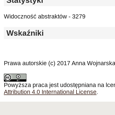
Statystyki
Widoczność abstraktów - 3279
Wskaźniki
Prawa autorskie (c) 2017 Anna Wojnarsk
Powyższa praca jest udostępniana na lce
Attribution 4.0 International License
.