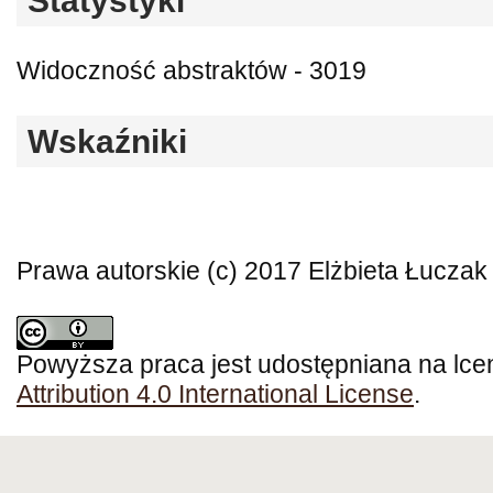
Statystyki
Widoczność abstraktów - 3019
Wskaźniki
Prawa autorskie (c) 2017 Elżbieta Łuczak
Powyższa praca jest udostępniana na lce
Attribution 4.0 International License
.