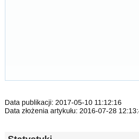
Data publikacji: 2017-05-10 11:12:16
Data złożenia artykułu: 2016-07-28 12:13