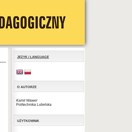
JĘZYK / LANGUAGE
O AUTORZE
Kamil Wawer
Politechnika Lubelska
UŻYTKOWNIK