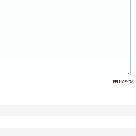
PEŁNY EKRAN