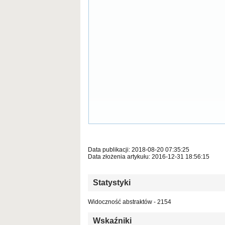
Data publikacji: 2018-08-20 07:35:25
Data złożenia artykułu: 2016-12-31 18:56:15
Statystyki
Widoczność abstraktów - 2154
Wskaźniki