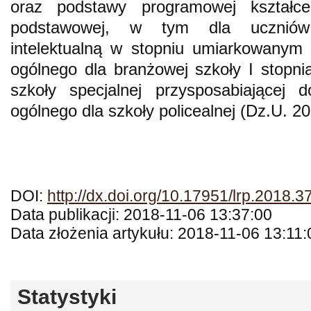
oraz podstawy programowej kształce
podstawowej, w tym dla uczniów 
intelektualną w stopniu umiarkowanym 
ogólnego dla branżowej szkoły I stopnia
szkoły specjalnej przysposabiającej 
ogólnego dla szkoły policealnej (Dz.U. 20
DOI:
http://dx.doi.org/10.17951/lrp.2018.
Data publikacji: 2018-11-06 13:37:00
Data złożenia artykułu: 2018-11-06 13:11:
Statystyki