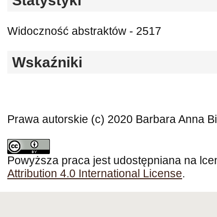
Statystyki
Widoczność abstraktów - 2517
Wskaźniki
Prawa autorskie (c) 2020 Barbara Anna B
Powyższa praca jest udostępniana na lce
Attribution 4.0 International License
.