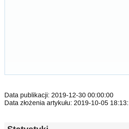
Data publikacji: 2019-12-30 00:00:00
Data złożenia artykułu: 2019-10-05 18:13